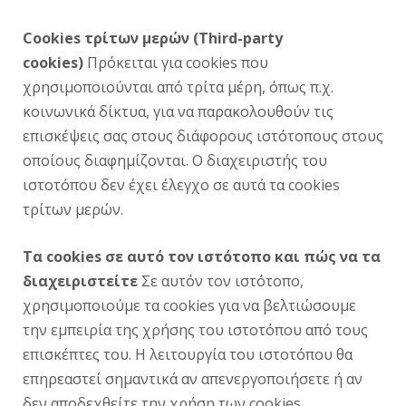
Cookies τρίτων μερών (Third-party
cookies)
Πρόκειται για cookies που
χρησιμοποιούνται από τρίτα μέρη, όπως π.χ.
κοινωνικά δίκτυα, για να παρακολουθούν τις
επισκέψεις σας στους διάφορους ιστότοπους στους
οποίους διαφημίζονται. Ο διαχειριστής του
ιστοτόπου δεν έχει έλεγχο σε αυτά τα cookies
τρίτων μερών.
Τα cookies σε αυτό τον ιστότοπο και πώς να τα
διαχειριστείτε
Σε αυτόν τον ιστότοπο,
χρησιμοποιούμε τα cookies για να βελτιώσουμε
την εμπειρία της χρήσης του ιστοτόπου από τους
επισκέπτες του. Η λειτουργία του ιστοτόπου θα
επηρεαστεί σημαντικά αν απενεργοποιήσετε ή αν
δεν αποδεχθείτε την χρήση των cookies.