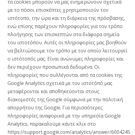
τα cookies μπορούν να μας ενημερώνουν σχετικά
με το πόσοι επισκέπτες χρησιμοποιούν τον
ιστότοπο, την ώρα και τη διάρκεια της πρόσβασης,
ενώ επίσης παρέχουν πληροφορίες για τον τρόπο
πλοήγησης των επισκεπτών στα διάφορα σημεία
του ιστοτόπου. Αυτές οι πληροφορίες μας βοηθούν
να βελτιώσουμε τον τρόπο με τον οποίο λειτουργεί
ο ιστότοπός μας. Είναι ανώνυμες πληροφορίες και
δεν περιέχουν προσωπικά δεδομένα. Οι
πληροφορίες που συλλέγονται από τα cookies της
Google Analytics σχετικά με τον ιστοτόπό μας
μεταφέρονται και αποθηκεύονται στους
διακομιστές της Google σύμφωνα με την πολιτική
απορρήτου της Google. Για περισσότερες
πληροφορίες αναφορικά με την υπηρεσία Google
Analytics, παρακαλούμε κάντε κλικ στο
https://support.google.com/analytics/answer/6004245