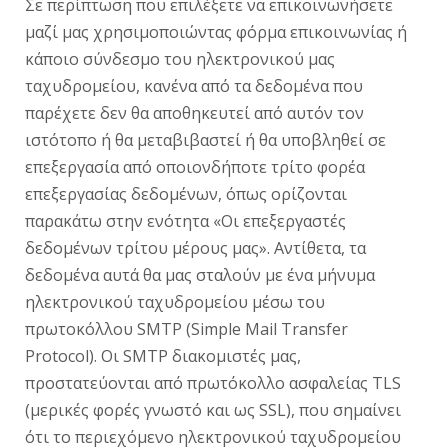
Σε περίπτωση που επιλέξετε να επικοινωνήσετε
μαζί μας χρησιμοποιώντας φόρμα επικοινωνίας ή
κάποιο σύνδεσμο του ηλεκτρονικού μας
ταχυδρομείου, κανένα από τα δεδομένα που
παρέχετε δεν θα αποθηκευτεί από αυτόν τον
ιστότοπο ή θα μεταβιβαστεί ή θα υποβληθεί σε
επεξεργασία από οποιονδήποτε τρίτο φορέα
επεξεργασίας δεδομένων, όπως ορίζονται
παρακάτω στην ενότητα «Οι επεξεργαστές
δεδομένων τρίτου μέρους μας». Αντίθετα, τα
δεδομένα αυτά θα μας σταλούν με ένα μήνυμα
ηλεκτρονικού ταχυδρομείου μέσω του
πρωτοκόλλου SMTP (Simple Mail Transfer
Protocol). Οι SMTP διακομιστές μας,
προστατεύονται από πρωτόκολλο ασφαλείας TLS
(μερικές φορές γνωστό και ως SSL), που σημαίνει
ότι το περιεχόμενο ηλεκτρονικού ταχυδρομείου