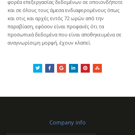
φορέα επεξεργασίας δεδομένων σε οποιονδήποτε
και σε όλους τους άμεσα ενδιαφερομένους όπως
και στις και αρχές εντός 72 ωρών από την
παραβίαση, εφόσον είναι προφανές ότι τα
προσωπικά δεδομένα που είναι αποθηκευμένα σε
αναγνωρίσιμη μορφή, έχουν κλαπεί.
Company info