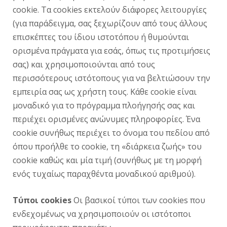
cookie. Τα cookies εκτελούν διάφορες λειτουργίες
(για παράδειγμα, σας ξεχωρίζουν από τους άλλους
επισκέπτες του ίδιου ιστοτόπου ή θυμούνται
ορισμένα πράγματα για εσάς, όπως τις προτιμήσεις
σας) και χρησιμοποιούνται από τους
περισσότερους ιστότοπους για να βελτιώσουν την
εμπειρία σας ως χρήστη τους. Κάθε cookie είναι
μοναδικό για το πρόγραμμα πλοήγησής σας και
περιέχει ορισμένες ανώνυμες πληροφορίες. Ένα
cookie συνήθως περιέχει το όνομα του πεδίου από
όπου προήλθε το cookie, τη «διάρκεια ζωής» του
cookie καθώς και μία τιμή (συνήθως με τη μορφή
ενός τυχαίως παραχθέντα μοναδικού αριθμού).
Τύποι cookies
Οι βασικοί τύποι των cookies που
ενδεχομένως να χρησιμοποιούν οι ιστότοποι