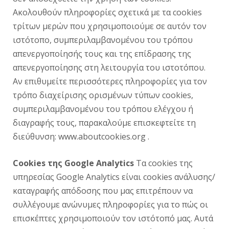
Ακολουθούν πληροφορίες σχετικά με τα cookies
τρίτων μερών που χρησιμοποιούμε σε αυτόν τον
ιστότοπο, συμπεριλαμβανομένου του τρόπου
απενεργοποίησής τους και της επίδρασης της
απενεργοποίησης στη λειτουργία του ιστοτόπου.
Αν επιθυμείτε περισσότερες πληροφορίες για τον
τρόπο διαχείρισης ορισμένων τύπων cookies,
συμπεριλαμβανομένου του τρόπου ελέγχου ή
διαγραφής τους, παρακαλούμε επισκεφτείτε τη
διεύθυνση: www.aboutcookies.org .
Cookies της Google Analytics
Τα cookies της
υπηρεσίας Google Analytics είναι cookies ανάλυσης/
καταγραφής απόδοσης που μας επιτρέπουν να
συλλέγουμε ανώνυμες πληροφορίες για το πώς οι
επισκέπτες χρησιμοποιούν τον ιστότοπό μας. Αυτά