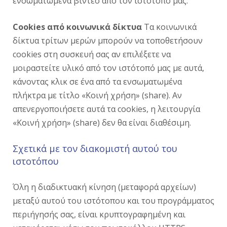
ενσωματωμένα βίντεο από τον ιστότοπό μας.
Cookies από κοινωνικά δίκτυα
Τα κοινωνικά
δίκτυα τρίτων μερών μπορούν να τοποθετήσουν
cookies στη συσκευή σας αν επιλέξετε να
μοιραστείτε υλικό από τον ιστότοπό μας με αυτά,
κάνοντας κλικ σε ένα από τα ενσωματωμένα
πλήκτρα με τίτλο «Κοινή χρήση» (share). Αν
απενεργοποιήσετε αυτά τα cookies, η λειτουργία
«Κοινή χρήση» (share) δεν θα είναι διαθέσιμη.
Σχετικά με τον διακομιστή αυτού του
ιστοτόπου
Όλη η διαδικτυακή κίνηση (μεταφορά αρχείων)
μεταξύ αυτού του ιστότοπου και του προγράμματος
περιήγησής σας, είναι κρυπτογραφημένη και