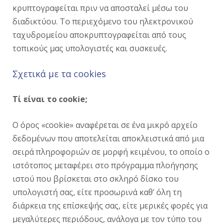
κρυπτογραφείται πριν να αποσταλεί μέσω του
διαδικτύου. Το περιεχόμενο του ηλεκτρονικού
ταχυδρομείου αποκρυπτογραφείται από τους
τοπικούς μας υπολογιστές και συσκευές.
Σχετικά με τα cookies
Τί είναι το cookie;
Ο όρος «cookie» αναφέρεται σε ένα μικρό αρχείο
δεδομένων που αποτελείται αποκλειστικά από μια
σειρά πληροφοριών σε μορφή κειμένου, το οποίο ο
ιστότοπος μεταφέρει στο πρόγραμμα πλοήγησης
ιστού που βρίσκεται στο σκληρό δίσκο του
υπολογιστή σας, είτε προσωρινά καθ’ όλη τη
διάρκεια της επίσκεψής σας, είτε μερικές φορές για
μεγαλύτερες περιόδους, ανάλογα με τον τύπο του