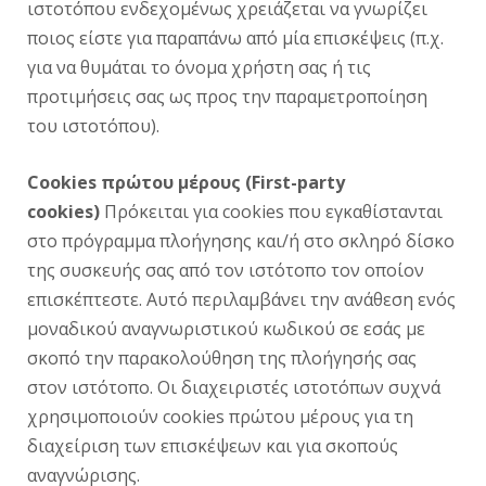
ιστοτόπου ενδεχομένως χρειάζεται να γνωρίζει
ποιος είστε για παραπάνω από μία επισκέψεις (π.χ.
για να θυμάται το όνομα χρήστη σας ή τις
προτιμήσεις σας ως προς την παραμετροποίηση
του ιστοτόπου).
Cookies πρώτου μέρους (First-party
cookies)
Πρόκειται για cookies που εγκαθίστανται
στο πρόγραμμα πλοήγησης και/ή στο σκληρό δίσκο
της συσκευής σας από τον ιστότοπο τον οποίον
επισκέπτεστε. Αυτό περιλαμβάνει την ανάθεση ενός
μοναδικού αναγνωριστικού κωδικού σε εσάς με
σκοπό την παρακολούθηση της πλοήγησής σας
στον ιστότοπο. Οι διαχειριστές ιστοτόπων συχνά
χρησιμοποιούν cookies πρώτου μέρους για τη
διαχείριση των επισκέψεων και για σκοπούς
αναγνώρισης.