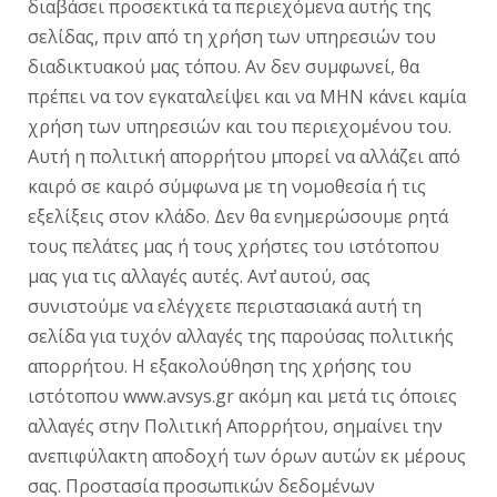
διαβάσει προσεκτικά τα περιεχόμενα αυτής της
σελίδας, πριν από τη χρήση των υπηρεσιών του
διαδικτυακού μας τόπου. Αν δεν συμφωνεί, θα
πρέπει να τον εγκαταλείψει και να ΜΗΝ κάνει καμία
χρήση των υπηρεσιών και του περιεχομένου του.
Αυτή η πολιτική απορρήτου μπορεί να αλλάζει από
καιρό σε καιρό σύμφωνα με τη νομοθεσία ή τις
εξελίξεις στον κλάδο. Δεν θα ενημερώσουμε ρητά
τους πελάτες μας ή τους χρήστες του ιστότοπου
μας για τις αλλαγές αυτές. Αντ̓ αυτού, σας
συνιστούμε να ελέγχετε περιστασιακά αυτή τη
σελίδα για τυχόν αλλαγές της παρούσας πολιτικής
απορρήτου. Η εξακολούθηση της χρήσης του
ιστότοπου www.avsys.gr ακόμη και μετά τις όποιες
αλλαγές στην Πολιτική Απορρήτου, σημαίνει την
ανεπιφύλακτη αποδοχή των όρων αυτών εκ μέρους
σας. Προστασία προσωπικών δεδομένων