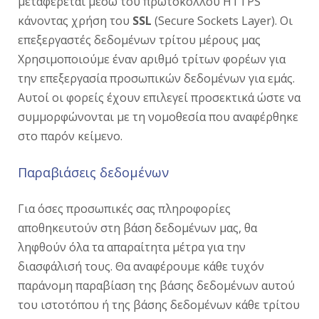
μεταφέρεται μέσω του πρωτοκόλλου HTTPS
κάνοντας χρήση του
SSL
(Secure Sockets Layer). Οι
επεξεργαστές δεδομένων τρίτου μέρους μας
Χρησιμοποιούμε έναν αριθμό τρίτων φορέων για
την επεξεργασία προσωπικών δεδομένων για εμάς.
Αυτοί οι φορείς έχουν επιλεγεί προσεκτικά ώστε να
συμμορφώνονται με τη νομοθεσία που αναφέρθηκε
στο παρόν κείμενο.
Παραβιάσεις δεδομένων
Για όσες προσωπικές σας πληροφορίες
αποθηκευτούν στη βάση δεδομένων μας, θα
ληφθούν όλα τα απαραίτητα μέτρα για την
διασφάλισή τους. Θα αναφέρουμε κάθε τυχόν
παράνομη παραβίαση της βάσης δεδομένων αυτού
του ιστοτόπου ή της βάσης δεδομένων κάθε τρίτου