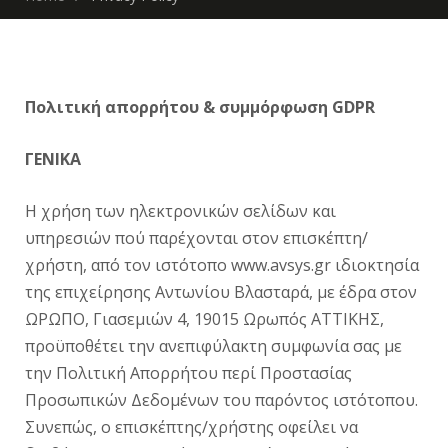
Πολιτική απορρήτου & συμμόρφωση GDPR
ΓΕΝΙΚΑ
Η χρήση των ηλεκτρονικών σελίδων και
υπηρεσιών πού παρέχονται στον επισκέπτη/
χρήστη, από τον ιστότοπο www.avsys.gr ιδιοκτησία
της επιχείρησης Αντωνίου Βλασταρά, με έδρα στον
ΩΡΩΠΟ, Γιασεμιών 4, 19015 Ωρωπός ΑΤΤΙΚΗΣ,
προϋποθέτει την ανεπιφύλακτη συμφωνία σας με
την Πολιτική Απορρήτου περί Προστασίας
Προσωπικών Δεδομένων του παρόντος ιστότοπου.
Συνεπώς, ο επισκέπτης/χρήστης οφείλει να