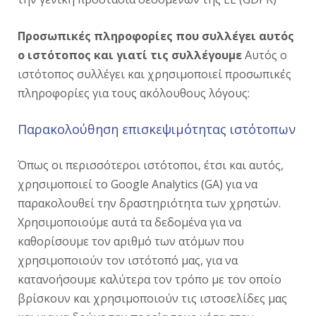
Προσωπικές πληροφορίες που συλλέγει αυτός
ο ιστότοπος και γιατί τις συλλέγουμε
Αυτός ο
ιστότοπος συλλέγει και χρησιμοποιεί προσωπικές
πληροφορίες για τους ακόλουθους λόγους:
Παρακολούθηση επισκεψιμότητας ιστότοπων
Όπως οι περισσότεροι ιστότοποι, έτσι και αυτός,
χρησιμοποιεί το Google Analytics (GA) για να
παρακολουθεί την δραστηριότητα των χρηστών.
Χρησιμοποιούμε αυτά τα δεδομένα για να
καθορίσουμε τον αριθμό των ατόμων που
χρησιμοποιούν τον ιστότοπό μας, για να
κατανοήσουμε καλύτερα τον τρόπο με τον οποίο
βρίσκουν και χρησιμοποιούν τις ιστοσελίδες μας