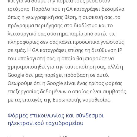
και για να δούμε την πορεία τους μέσα στον
ιστότοπο. Παρόλο που η GA καταγράφει δεδομένα
όπως η γεωγραφική σας θέση, η συσκευή σας, το
πρόγραμμα περιήγησης στο διαδίκτυο και το
λειτουργικό σας σύστημα, καμία από αυτές τις
πληροφορίες δεν σας κάνει προσωπικά γνωστούς
σε εμάς. Η GA καταγράφει επίσης τη διεύθυνση IP
του υπολογιστή σας, η οποία θα μπορούσε να
χρησιμοποιηθεί για την ταυτοποίηση σας, αλλά η
Google δεν μας παρέχει πρόσβαση σε αυτό.
Θεωρούμε ότι η Google είναι ένας τρίτος φορέας
επεξεργασίας δεδομένων ο οποίος είναι συμβατός
με τις επιταγές της Ευρωπαϊκής νομοθεσίας.
Φόρμες επικοινωνίας και σύνδεσμοι
ηλεκτρονικού ταχυδρομείου