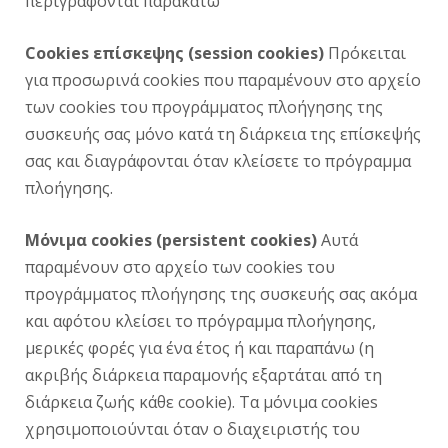
περιγράφονται παρακάτω
Cookies επίσκεψης (session cookies)
Πρόκειται
για προσωρινά cookies που παραμένουν στο αρχείο
των cookies του προγράμματος πλοήγησης της
συσκευής σας μόνο κατά τη διάρκεια της επίσκεψής
σας και διαγράφονται όταν κλείσετε το πρόγραμμα
πλοήγησης.
Μόνιμα cookies (persistent cookies)
Αυτά
παραμένουν στο αρχείο των cookies του
προγράμματος πλοήγησης της συσκευής σας ακόμα
και αφότου κλείσει το πρόγραμμα πλοήγησης,
μερικές φορές για ένα έτος ή και παραπάνω (η
ακριβής διάρκεια παραμονής εξαρτάται από τη
διάρκεια ζωής κάθε cookie). Τα μόνιμα cookies
χρησιμοποιούνται όταν ο διαχειριστής του