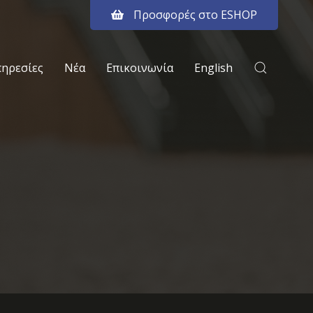
Προσφορές στο ESHOP
πηρεσίες
Νέα
Επικοινωνία
English