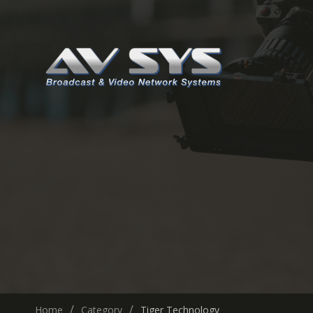
Home
Category
Tiger Technology