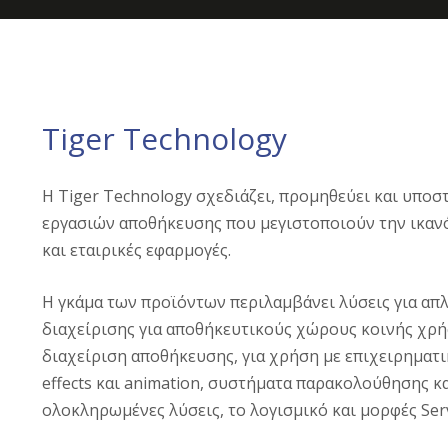
Tiger Technology
H Tiger Technology σχεδιάζει, προμηθεύει και υποσ
εργασιών αποθήκευσης που μεγιστοποιούν την ικανότ
και εταιρικές εφαρμογές.
Η γκάμα των προϊόντων περιλαμβάνει λύσεις για απ
διαχείρισης για αποθήκευτικούς χώρους κοινής χρήση
διαχείριση αποθήκευσης, για χρήση με επιχειρηματι
effects και animation, συστήματα παρακολούθησης κα
ολοκληρωμένες λύσεις, το λογισμικό και μορφές Serve