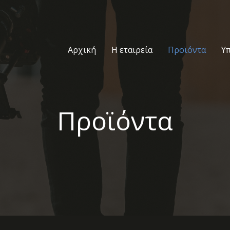
Αρχική
Η εταιρεία
Προϊόντα
Υ
Προϊόντα